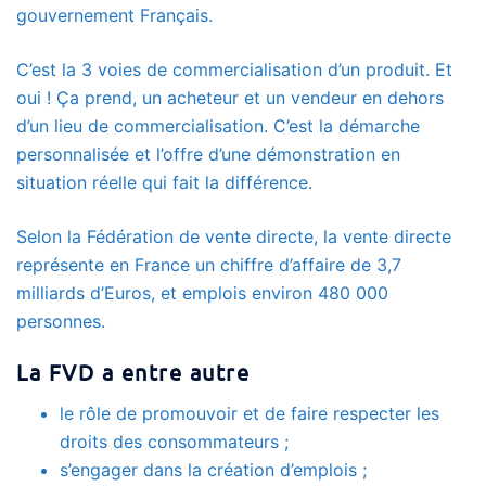
gouvernement Français.
C’est la 3 voies de commercialisation d’un produit. Et
oui ! Ça prend, un acheteur et un vendeur en dehors
d’un lieu de commercialisation. C’est la démarche
personnalisée et l’offre d’une démonstration en
situation réelle qui fait la différence.
Selon la
Fédération de vente directe
, la vente directe
représente en France un chiffre d’affaire de 3,7
milliards d’Euros, et emplois environ 480 000
personnes.
La FVD a entre autre
le rôle de promouvoir et de faire respecter les
droits des consommateurs ;
s’engager dans la création d’emplois ;