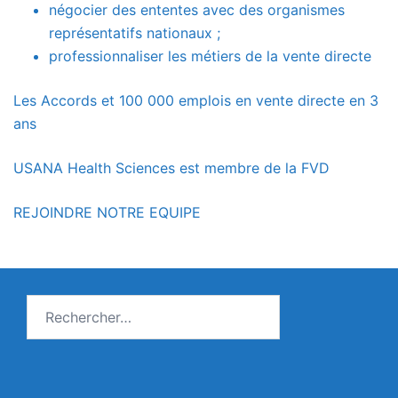
négocier des ententes avec des organismes
représentatifs nationaux ;
professionnaliser les métiers de la vente directe
Les Accords et 100 000 emplois en vente directe en 3
ans
USANA Health Sciences est membre de la FVD
REJOINDRE NOTRE EQUIPE
Rechercher :